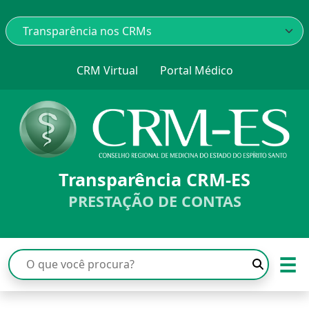
CRM Virtual
Portal Médico
Transparência CRM-ES
PRESTAÇÃO DE CONTAS
☰