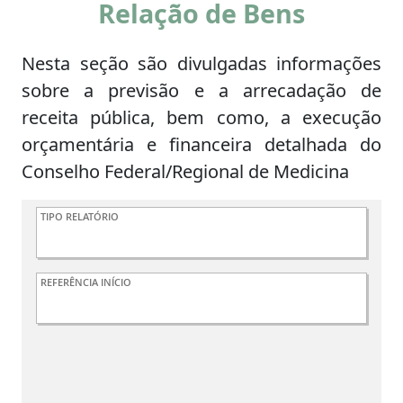
Relação de Bens
Nesta seção são divulgadas informações
sobre a previsão e a arrecadação de
receita pública, bem como, a execução
orçamentária e financeira detalhada do
Conselho Federal/Regional de Medicina