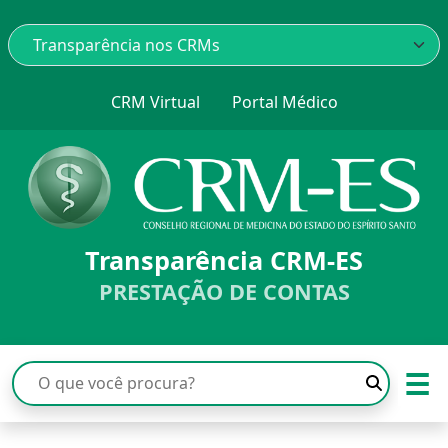
CRM Virtual
Portal Médico
Transparência CRM-ES
PRESTAÇÃO DE CONTAS
☰