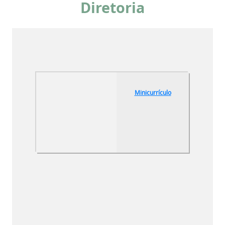
Diretoria